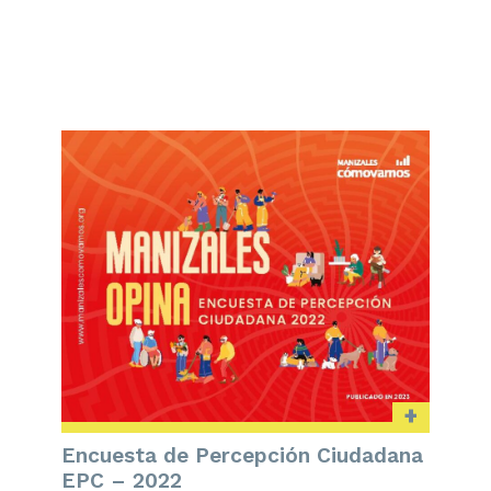
+
Encuesta de Percepción Ciudadana
EPC – 2022