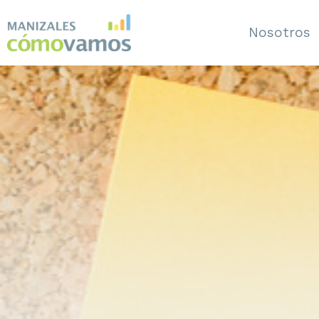
Nosotros