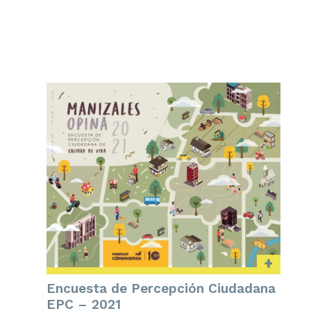
+
Encuesta de Percepción Ciudadana
EPC – 2021