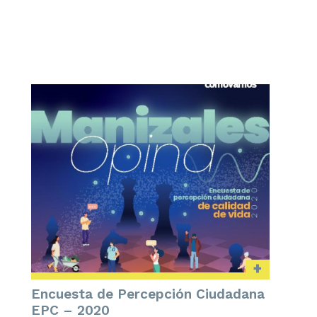
+
Encuesta de Percepción Ciudadana
EPC – 2020