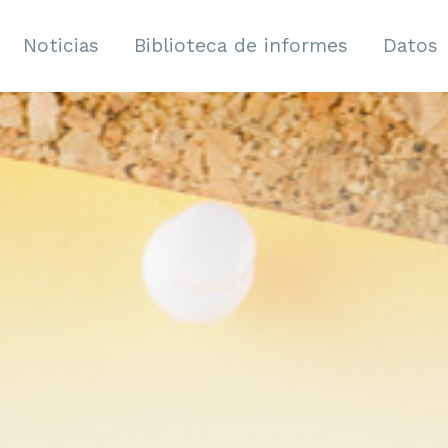
Noticias
Biblioteca de informes
Datos