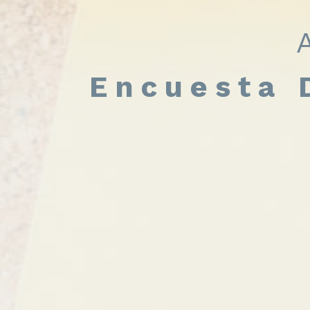
Encuesta 