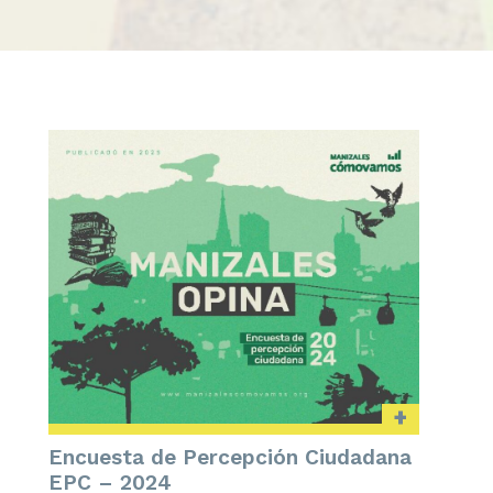
+
Encuesta de Percepción Ciudadana
EPC – 2024