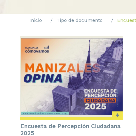
Inicio
Tipo de documento
Encuest
+
Encuesta de Percepción Ciudadana
2025