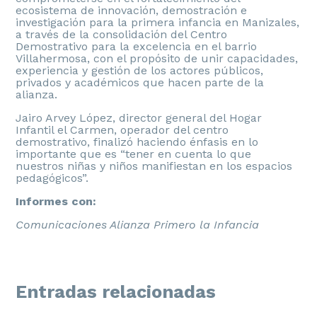
ecosistema de innovación, demostración e
investigación para la primera infancia en Manizales,
a través de la consolidación del Centro
Demostrativo para la excelencia en el barrio
Villahermosa, con el propósito de unir capacidades,
experiencia y gestión de los actores públicos,
privados y académicos que hacen parte de la
alianza.
Jairo Arvey López, director general del Hogar
Infantil el Carmen, operador del centro
demostrativo, finalizó haciendo énfasis en lo
importante que es “tener en cuenta lo que
nuestros niñas y niños manifiestan en los espacios
pedagógicos”.
Informes con:
Comunicaciones Alianza Primero la Infancia
Entradas relacionadas