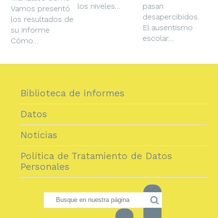
los niveles…
pasan
Vamos presentó
desapercibidos.
los resultados de
El ausentismo
su informe
escolar…
Cómo…
Biblioteca de informes
Datos
Noticias
Política de Tratamiento de Datos
Personales