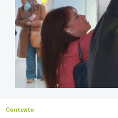
Contexto