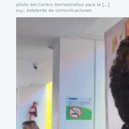
piloto del Centro Demostrativo para la […]
Asistente de comunicaciones