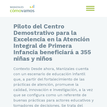
Piloto del Centro
Demostrativo para la
Excelencia en la Atención
Integral de Primera
Infancia beneficiará a 355
niñas y niños
Contexto Desde ahora, Manizales cuenta
con un escenario de educación infantil
que, a partir del fortalecimiento de las
prácticas de atención, promueve la
calidad, innovación e investigación, a la vez
que se configura como un referente de
buenas prácticas para actores educativos y
tomadores de decisiones. Se trata del