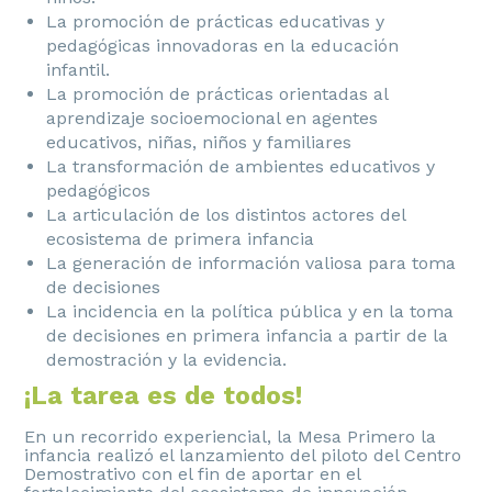
La promoción de prácticas educativas y
pedagógicas innovadoras en la educación
infantil.
La promoción de prácticas orientadas al
aprendizaje socioemocional en agentes
educativos, niñas, niños y familiares
La transformación de ambientes educativos y
pedagógicos
La articulación de los distintos actores del
ecosistema de primera infancia
La generación de información valiosa para toma
de decisiones
La incidencia en la política pública y en la toma
de decisiones en primera infancia a partir de la
demostración y la evidencia.
¡La tarea es de todos!
En un recorrido experiencial, la Mesa Primero la
infancia realizó el lanzamiento del piloto del Centro
Demostrativo con el fin de aportar en el