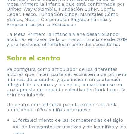
Mesa Primero la Infancia que está conformada por
United Way Colombia, Fundación Luker, Confa,
Ceder, Fesco, Fundación Cinde, Manizales Cómo
Vamos, Nutrir, Corporación Sagrada Familia y
Empresarios por la Educación.
La Mesa Primero la Infancia viene desarrollando
acciones en favor de la primera infancia desde 2019
y promoviendo el fortalecimiento del ecosistema.
Sobre el centro
Se configura como articulador de los diferentes
actores que hacen parte del ecosistema de primera
infancia de la ciudad y que inciden en la atención
integral de las niñas y los niños, convirtiéndose en
una apuesta de impacto colectivo territorial para la
primera infancia
Un centro demostrativo para la excelencia de la
atención de niños y niñas promueve:
El fortalecimiento de las competencias del siglo
XXI de los agentes educativos y de las niñas y los
niños.