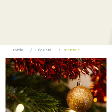
Inicio
Etiqueta
mensaje