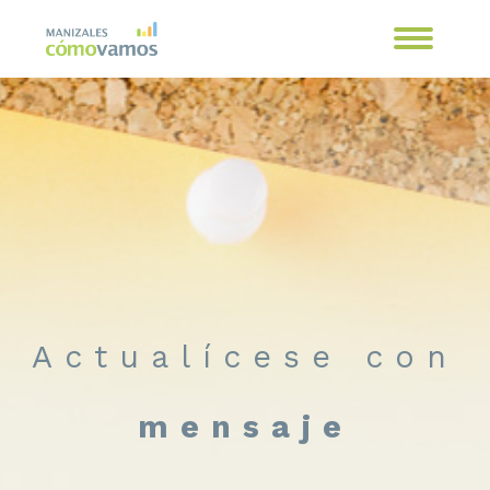
Actualícese con
mensaje