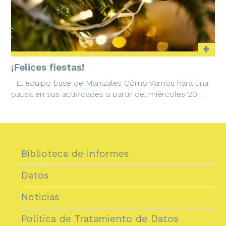
+
¡Felices fiestas!
El equipo base de Manizales Cómo Vamos hará una
pausa en sus actividades a partir del miércoles 20…
Biblioteca de informes
Datos
Noticias
Política de Tratamiento de Datos