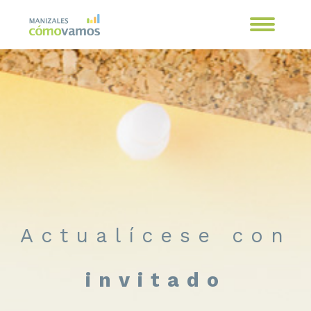
Actualícese con
invitado