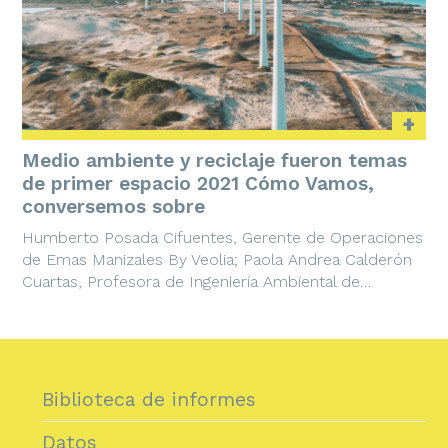
+
Medio ambiente y reciclaje fueron temas
de primer espacio 2021 Cómo Vamos,
conversemos sobre
Humberto Posada Cifuentes, Gerente de Operaciones
de Emas Manizales By Veolia; Paola Andrea Calderón
Cuartas, Profesora de Ingeniería Ambiental de…
Biblioteca de informes
Datos