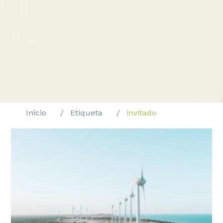
Inicio
Etiqueta
invitado