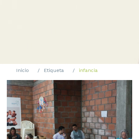
Inicio
Etiqueta
infancia