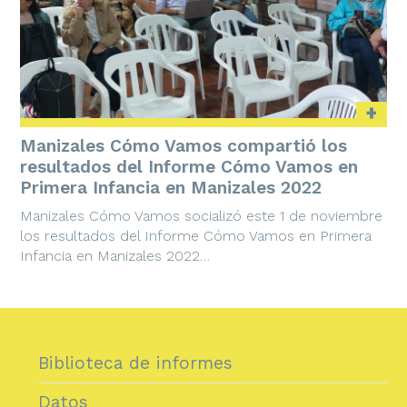
+
Manizales Cómo Vamos compartió los
resultados del Informe Cómo Vamos en
Primera Infancia en Manizales 2022
Manizales Cómo Vamos socializó este 1 de noviembre
los resultados del Informe Cómo Vamos en Primera
Infancia en Manizales 2022…
Biblioteca de informes
Datos