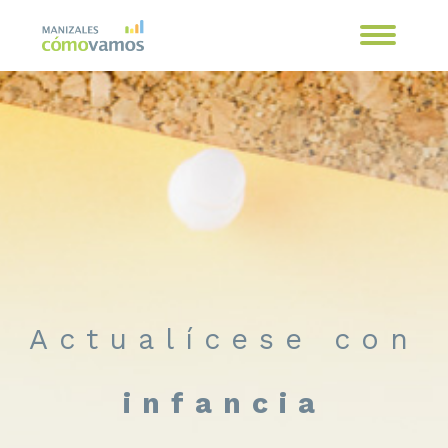
Actualícese con
infancia