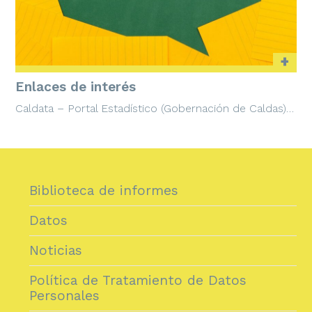
+
Enlaces de interés
Caldata – Portal Estadístico (Gobernación de Caldas)…
Biblioteca de informes
Datos
Noticias
Política de Tratamiento de Datos
Personales