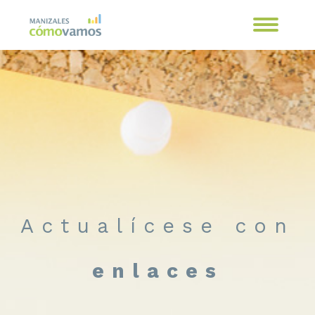
Actualícese con
enlaces