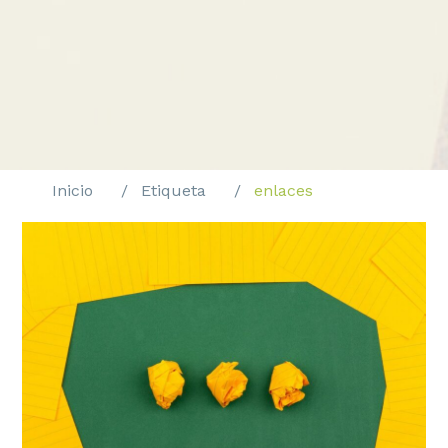
Inicio
Etiqueta
enlaces