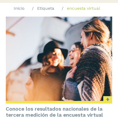
Inicio
Etiqueta
encuesta virtual
+
Conoce los resultados nacionales de la
tercera medición de la encuesta virtual