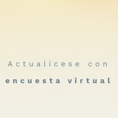
Actualícese con
encuesta virtual