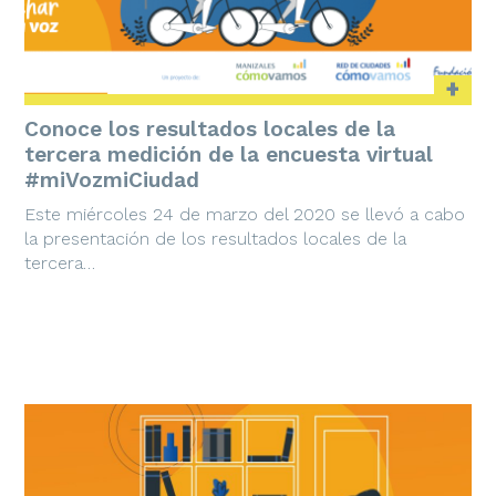
+
Conoce los resultados locales de la
tercera medición de la encuesta virtual
#miVozmiCiudad
Este miércoles 24 de marzo del 2020 se llevó a cabo
la presentación de los resultados locales de la
tercera…