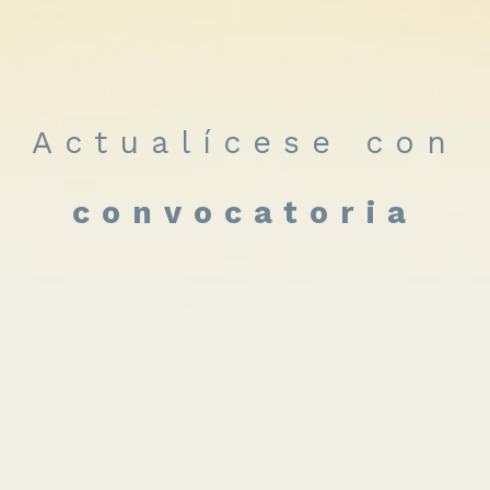
Actualícese con
convocatoria