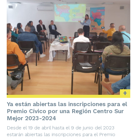
+
Ya están abiertas las inscripciones para el
Premio Cívico por una Región Centro Sur
Mejor 2023-2024
Desde el 19 de abril hasta el 9 de junio del 2023
estarán abiertas las inscripciones para el Premio