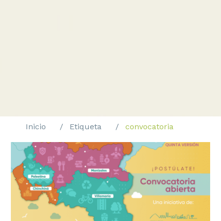
Inicio
Etiqueta
convocatoria