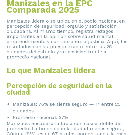
Manizales en la EPC
Comparada 2025
Manizales lidera o se ubica en el podio nacional en
percepción de seguridad, orgullo y satisfacción
ciudadana. Al mismo tiempo, registra rezagos
importantes en la opinión sobre salud mental,
emprendimiento y confianza en la justicia. Aquí, los
resultados con su puesto exacto entre las 25
ciudades del estudio y su posición frente al
promedio nacional.
Lo que Manizales lidera
Percepción de seguridad en la
ciudad
Manizales: 76% se siente seguro — 1ª entre 25
ciudades
Promedio nacional: 37%
Manizales encabeza la tabla con casi el doble del
promedio. La brecha con la ciudad menos segura,
Cúcuta (9%), es de 67 puntos porcentuales, la más