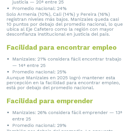
justicia — 20ª entre 25
Promedio nacional: 24%
Solo Armenia (10%), Cali (14%) y Pereira (16%)
registran niveles más bajos. Manizales queda casi
10 puntos por debajo del promedio nacional, lo que
ubica al Eje Cafetero como la región con mayor
desconfianza institucional en justicia del país.
Facilidad para encontrar empleo
Manizales: 21% considera fácil encontrar trabajo
— 14ª entre 25
Promedio nacional: 25%
Aunque Manizales en 2025 logró mantener esta
percepción en la facilidad para encontrar empleo,
está por debajo del promedio nacional.
Facilidad para emprender
Manizales: 26% considera fácil emprender — 13ª
entre 25
Promedio nacional: 29%