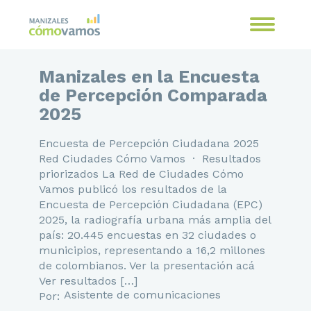
Manizales en la Encuesta
de Percepción Comparada
2025
Encuesta de Percepción Ciudadana 2025
Red Ciudades Cómo Vamos · Resultados
priorizados La Red de Ciudades Cómo
Vamos publicó los resultados de la
Encuesta de Percepción Ciudadana (EPC)
2025, la radiografía urbana más amplia del
país: 20.445 encuestas en 32 ciudades o
municipios, representando a 16,2 millones
de colombianos. Ver la presentación acá
Ver resultados […]
Asistente de comunicaciones