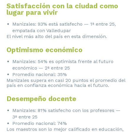
Satisfacción con la ciudad como
lugar para vivir
Manizales: 93% está satisfecho — 1ª entre 25,
empatada con Valledupar
El nivel más alto del país en esta dimensión.
Optimismo económico
Manizales: 54% es optimista frente al futuro
económico — 2ª entre 25
Promedio nacional: 35%
Manizales supera en casi 20 puntos el promedio del
país en confianza económica hacia el futuro.
Desempeño docente
Manizales: 81% satisfecho con los profesores —
3ª entre 25
Promedio nacional: 74%
Los maestros son lo mejor calificado en educación,