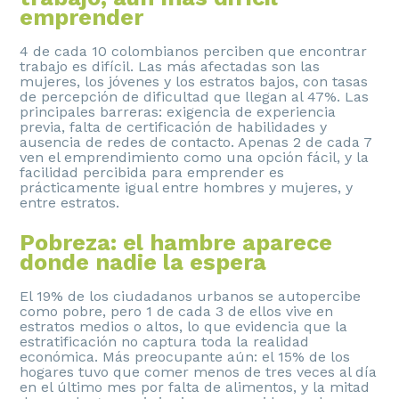
emprender
4 de cada 10 colombianos perciben que encontrar
trabajo es difícil. Las más afectadas son las
mujeres, los jóvenes y los estratos bajos, con tasas
de percepción de dificultad que llegan al 47%. Las
principales barreras: exigencia de experiencia
previa, falta de certificación de habilidades y
ausencia de redes de contacto. Apenas 2 de cada 7
ven el emprendimiento como una opción fácil, y la
facilidad percibida para emprender es
prácticamente igual entre hombres y mujeres, y
entre estratos.
Pobreza: el hambre aparece
donde nadie la espera
El 19% de los ciudadanos urbanos se autopercibe
como pobre, pero 1 de cada 3 de ellos vive en
estratos medios o altos, lo que evidencia que la
estratificación no captura toda la realidad
económica. Más preocupante aún: el 15% de los
hogares tuvo que comer menos de tres veces al día
en el último mes por falta de alimentos, y la mitad