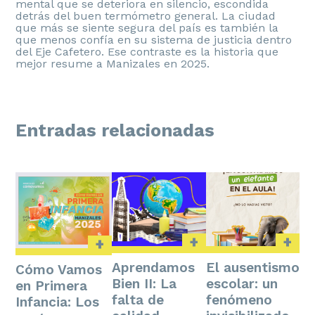
mental que se deteriora en silencio, escondida
detrás del buen termómetro general. La ciudad
que más se siente segura del país es también la
que menos confía en su sistema de justicia dentro
del Eje Cafetero. Ese contraste es la historia que
mejor resume a Manizales en 2025.
Entradas relacionadas
+
+
+
Aprendamos
El ausentismo
Cómo Vamos
Bien II: La
escolar: un
en Primera
falta de
fenómeno
Infancia: Los