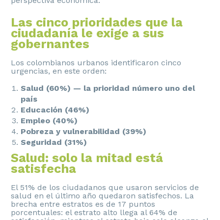
perspectiva económica.
Las cinco prioridades que la
ciudadanía le exige a sus
gobernantes
Los colombianos urbanos identificaron cinco
urgencias, en este orden:
Salud (60%) — la prioridad número uno del
país
Educación (46%)
Empleo (40%)
Pobreza y vulnerabilidad (39%)
Seguridad (31%)
Salud: solo la mitad está
satisfecha
El 51% de los ciudadanos que usaron servicios de
salud en el último año quedaron satisfechos. La
brecha entre estratos es de 17 puntos
porcentuales: el estrato alto llega al 64% de