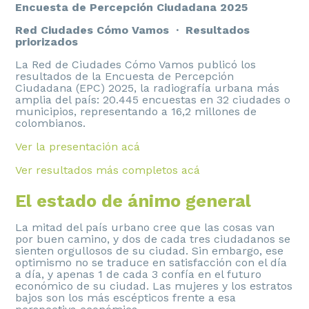
Encuesta de Percepción Ciudadana 2025
Red Ciudades Cómo Vamos · Resultados
priorizados
La Red de Ciudades Cómo Vamos publicó los
resultados de la Encuesta de Percepción
Ciudadana (EPC) 2025, la radiografía urbana más
amplia del país: 20.445 encuestas en 32 ciudades o
municipios, representando a 16,2 millones de
colombianos.
Ver la presentación acá
Ver resultados más completos acá
El estado de ánimo general
La mitad del país urbano cree que las cosas van
por buen camino, y dos de cada tres ciudadanos se
sienten orgullosos de su ciudad. Sin embargo, ese
optimismo no se traduce en satisfacción con el día
a día, y apenas 1 de cada 3 confía en el futuro
económico de su ciudad. Las mujeres y los estratos
bajos son los más escépticos frente a esa