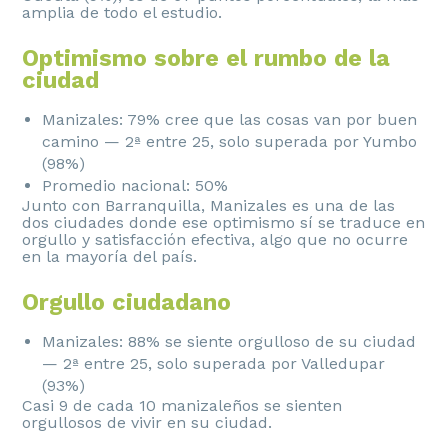
amplia de todo el estudio.
Optimismo sobre el rumbo de la
ciudad
Manizales: 79% cree que las cosas van por buen
camino — 2ª entre 25, solo superada por Yumbo
(98%)
Promedio nacional: 50%
Junto con Barranquilla, Manizales es una de las
dos ciudades donde ese optimismo sí se traduce en
orgullo y satisfacción efectiva, algo que no ocurre
en la mayoría del país.
Orgullo ciudadano
Manizales: 88% se siente orgulloso de su ciudad
— 2ª entre 25, solo superada por Valledupar
(93%)
Casi 9 de cada 10 manizaleños se sienten
orgullosos de vivir en su ciudad.