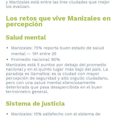
y Manizales está entre las tres ciudades que mejor
los evalúan.
Los retos que vive Manizales en
percepción
Salud mental
Manizales: 75% reporta buen estado de salud
mental — 19ª entre 25
Promedio nacional: 80%
Manizales está 5 puntos por debajo del promedio
nacional y en el quinto lugar más bajo del país. La
paradoja es llamativa: es la ciudad con mayor
percepción de seguridad y alto orgullo ciudadano,
pero con una salud mental silenciosamente
deteriorada que pasa desapercibida en el buen
termómetro general.
Sistema de justicia
Manizales: 15% satisfecho con el sistema de