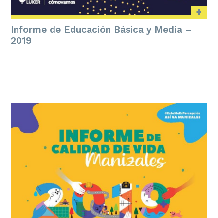
+
Informe de Educación Básica y Media –
2019