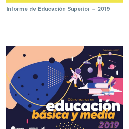
Informe de Educación Superior – 2019