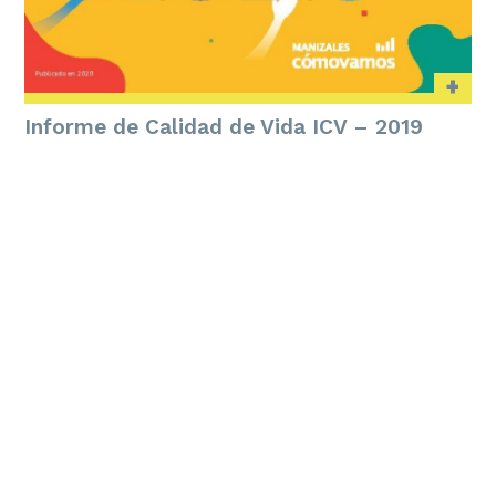
+
Informe de Calidad de Vida ICV – 2019