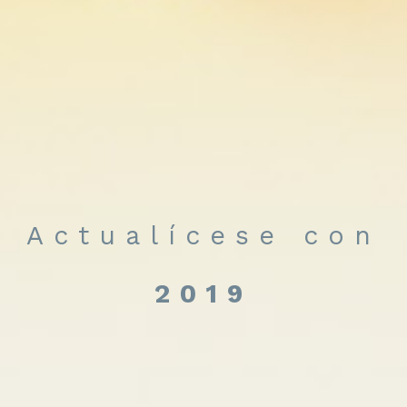
Actualícese con
2019