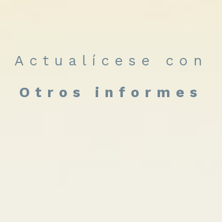
Actualícese con
Otros informes