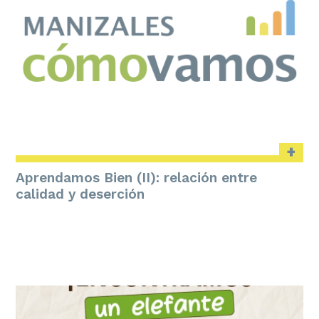
+
Aprendamos Bien (II): relación entre
calidad y deserción