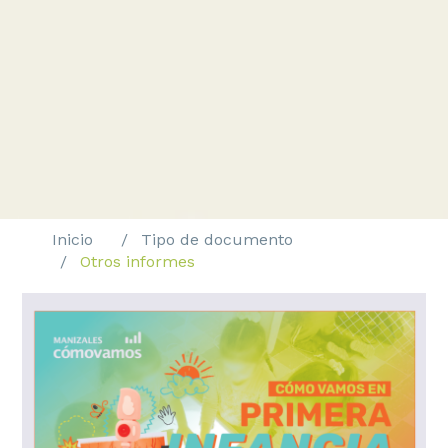
Inicio
Tipo de documento
Otros informes