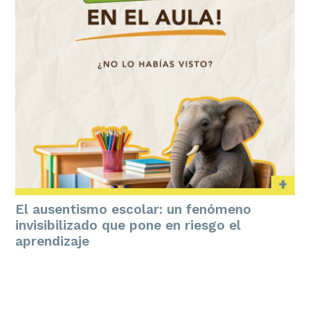
+
El ausentismo escolar: un fenómeno
invisibilizado que pone en riesgo el
aprendizaje