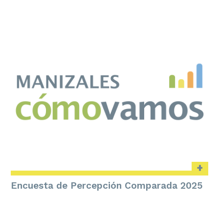
+
Encuesta de Percepción Comparada 2025