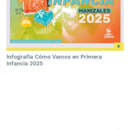
+
Infografía Cómo Vamos en Primera
Infancia 2025