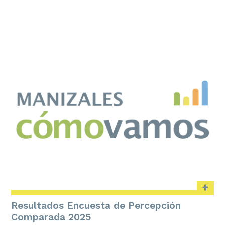
+
Resultados Encuesta de Percepción
Comparada 2025