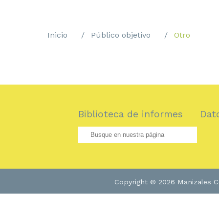
Inicio
Público objetivo
Otro
Biblioteca de informes
Dat
Copyright © 2026 Manizales Có