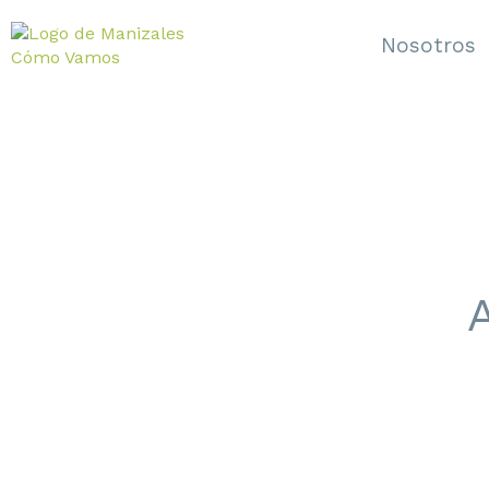
Nosotros