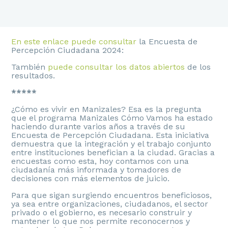
En este enlace puede consultar
la Encuesta de
Percepción Ciudadana 2024:
También
puede consultar los datos abiertos
de los
resultados.
*****
¿Cómo es vivir en Manizales? Esa es la pregunta
que el programa Manizales Cómo Vamos ha estado
haciendo durante varios años a través de su
Encuesta de Percepción Ciudadana. Esta iniciativa
demuestra que la integración y el trabajo conjunto
entre instituciones benefician a la ciudad. Gracias a
encuestas como esta, hoy contamos con una
ciudadanía más informada y tomadores de
decisiones con más elementos de juicio.
Para que sigan surgiendo encuentros beneficiosos,
ya sea entre organizaciones, ciudadanos, el sector
privado o el gobierno, es necesario construir y
mantener lo que nos permite reconocernos y