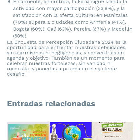
Finalmente, en cultura, la Feria sigue siendo la
actividad con mayor participación (33,9%), y la
satisfacción con la oferta cultural en Manizales
(70%) supera a ciudades como Armenia (41%),
Bogotá (60%), Cali (63%), Pereira (67%) y Medellín
(68%).
La Encuesta de Percepción Ciudadana 2024 es la
oportunidad para enfrentar nuestras debilidades,
sin alarmismos ni negligencias, y convertirlas en
agenda y objetivo. También es un momento para
celebrar nuestras fortalezas, sin vanidad ni
modestia, y ponerlas a prueba en el siguiente
desafío.
Entradas relacionadas