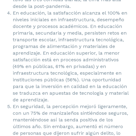
desde la post-pandemia.
En educación, la satisfacción alcanza el 100% en
niveles iniciales en infraestructura, desempeño
docente y procesos académicos. En educación
primaria, secundaria y media, persisten retos en
transporte escolar, infraestructura tecnológica,
programas de alimentación y materiales de
aprendizaje. En educación superior, la menor
satisfacción está en procesos administrativos
(49% en públicas, 61% en privadas) y en
infraestructura tecnológica, especialmente en
instituciones públicas (56%). Una oportunidad
para que la inversión en calidad en la educación
se traduzca en apuestas de tecnologia y material
de aprendizaje.
En seguridad, la percepción mejoró ligeramente,
con un 75% de manizaleños sintiéndose seguros,
manteniéndose así la senda positiva de los
últimos año. Sin embargo, aumentó el número
de personas que dijeron sufrir algún delito, lo