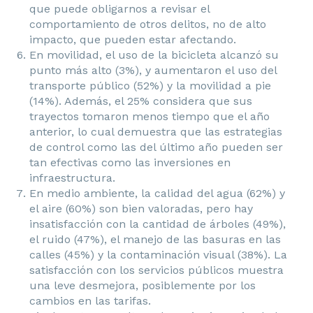
que puede obligarnos a revisar el
comportamiento de otros delitos, no de alto
impacto, que pueden estar afectando.
En movilidad, el uso de la bicicleta alcanzó su
punto más alto (3%), y aumentaron el uso del
transporte público (52%) y la movilidad a pie
(14%). Además, el 25% considera que sus
trayectos tomaron menos tiempo que el año
anterior, lo cual demuestra que las estrategias
de control como las del último año pueden ser
tan efectivas como las inversiones en
infraestructura.
En medio ambiente, la calidad del agua (62%) y
el aire (60%) son bien valoradas, pero hay
insatisfacción con la cantidad de árboles (49%),
el ruido (47%), el manejo de las basuras en las
calles (45%) y la contaminación visual (38%). La
satisfacción con los servicios públicos muestra
una leve desmejora, posiblemente por los
cambios en las tarifas.