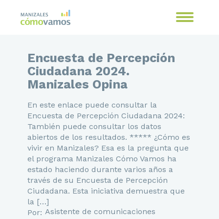
Encuesta de Percepción
Ciudadana 2024.
Manizales Opina
En este enlace puede consultar la
Encuesta de Percepción Ciudadana 2024:
También puede consultar los datos
abiertos de los resultados. ***** ¿Cómo es
vivir en Manizales? Esa es la pregunta que
el programa Manizales Cómo Vamos ha
estado haciendo durante varios años a
través de su Encuesta de Percepción
Ciudadana. Esta iniciativa demuestra que
la […]
Asistente de comunicaciones