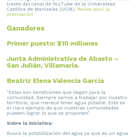
través del canal de YouTube de la Universidad
Católica de Manizales (UCM).
Revive aquí la
premiación
Ganadores
Primer puesto: $10 millones
Junta Administrativa de Abasto –
San Julián, Villamaría.
Beatriz Elena Valencia García
“Estas son bendiciones que llegan para la
comunidad. Siempre vamos a trabajar por nuestro
territorio, que merece tener agua potable. Este es
el claro ejemplo de que nuestras comunidades
pueden lograr lo que se proponen”.
Sobre la iniciativa:
Busca la potabilización del agua ya que es un agua