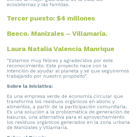
ecosistemas y las familias.
Tercer puesto: $4 millones
Beeco. Manizales – Villamaría.
Laura Natalia Valencia Manrique
“Estamos muy felices y agradecidos por este
reconocimiento. Este proyecto nace con la
intención de ayudar al planeta y sé que seguiremos
trabajando por nuestro propósito”.
Sobre la iniciativa:
Es una empresa verde de economía circular que
transforma los residuos orgánicos en abono y
alimentos, a partir de la participación comunitaria.
Es una solución a la problemática de generación de
basuras, una alternativa para el aprovechamiento
los residuos orgánicos generados en la zona urbana
de Manizales y Villamaría.