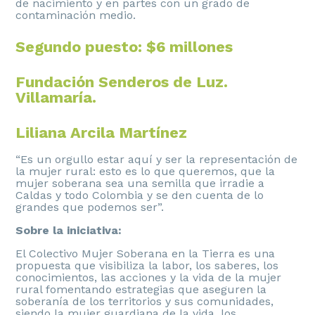
de nacimiento y en partes con un grado de
contaminación medio.
Segundo puesto: $6 millones
Fundación Senderos de Luz.
Villamaría.
Liliana Arcila Martínez
“Es un orgullo estar aquí y ser la representación de
la mujer rural: esto es lo que queremos, que la
mujer soberana sea una semilla que irradie a
Caldas y todo Colombia y se den cuenta de lo
grandes que podemos ser”.
Sobre la iniciativa:
El Colectivo Mujer Soberana en la Tierra es una
propuesta que visibiliza la labor, los saberes, los
conocimientos, las acciones y la vida de la mujer
rural fomentando estrategias que aseguren la
soberanía de los territorios y sus comunidades,
siendo la mujer guardiana de la vida, los