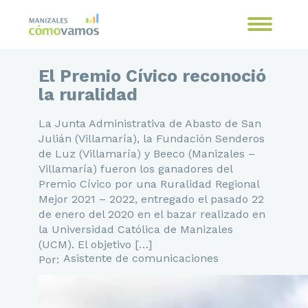
El Premio Cívico reconoció
la ruralidad
La Junta Administrativa de Abasto de San
Julián (Villamaría), la Fundación Senderos
de Luz (Villamaría) y Beeco (Manizales –
Villamaría) fueron los ganadores del
Premio Cívico por una Ruralidad Regional
Mejor 2021 – 2022, entregado el pasado 22
de enero del 2020 en el bazar realizado en
la Universidad Católica de Manizales
(UCM). El objetivo […]
Asistente de comunicaciones