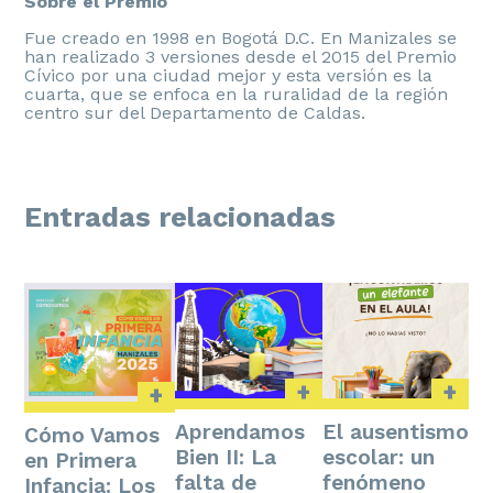
Sobre el Premio
Fue creado en 1998 en Bogotá D.C. En Manizales se
han realizado 3 versiones desde el 2015 del Premio
Cívico por una ciudad mejor y esta versión es la
cuarta, que se enfoca en la ruralidad de la región
centro sur del Departamento de Caldas.
Entradas relacionadas
+
+
+
Aprendamos
El ausentismo
Cómo Vamos
Bien II: La
escolar: un
en Primera
falta de
fenómeno
Infancia: Los