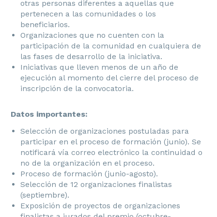
otras personas diferentes a aquellas que
pertenecen a las comunidades o los
beneficiarios.
Organizaciones que no cuenten con la
participación de la comunidad en cualquiera de
las fases de desarrollo de la iniciativa.
Iniciativas que lleven menos de un año de
ejecución al momento del cierre del proceso de
inscripción de la convocatoria.
Datos importantes:
Selección de organizaciones postuladas para
participar en el proceso de formación (junio). Se
notificará vía correo electrónico la continuidad o
no de la organización en el proceso.
Proceso de formación (junio-agosto).
Selección de 12 organizaciones finalistas
(septiembre).
Exposición de proyectos de organizaciones
finalistas a jurados del premio (octubre-