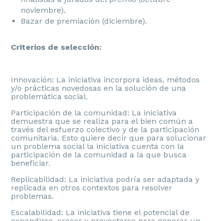
noviembre).
Bazar de premiación (diciembre).
Criterios de selección:
Innovación: La iniciativa incorpora ideas, métodos
y/o prácticas novedosas en la solución de una
problemática social.
Participación de la comunidad: La iniciativa
demuestra que se realiza para el bien común a
través del esfuerzo colectivo y de la participación
comunitaria. Esto quiere decir que para solucionar
un problema social la iniciativa cuenta con la
participación de la comunidad a la que busca
beneficiar.
Replicabilidad: La iniciativa podría ser adaptada y
replicada en otros contextos para resolver
problemas.
Escalabilidad: La iniciativa tiene el potencial de
expandirse, crecer y proyectarse para generar un