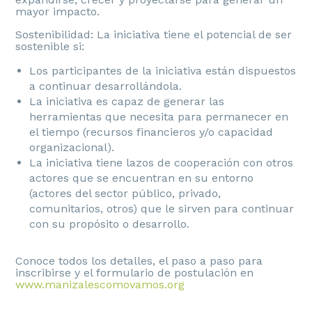
mayor impacto.
Sostenibilidad: La iniciativa tiene el potencial de ser
sostenible si:
Los participantes de la iniciativa están dispuestos
a continuar desarrollándola.
La iniciativa es capaz de generar las
herramientas que necesita para permanecer en
el tiempo (recursos financieros y/o capacidad
organizacional).
La iniciativa tiene lazos de cooperación con otros
actores que se encuentran en su entorno
(actores del sector público, privado,
comunitarios, otros) que le sirven para continuar
con su propósito o desarrollo.
Conoce todos los detalles, el paso a paso para
inscribirse y el formulario de postulación en
www.manizalescomovamos.org