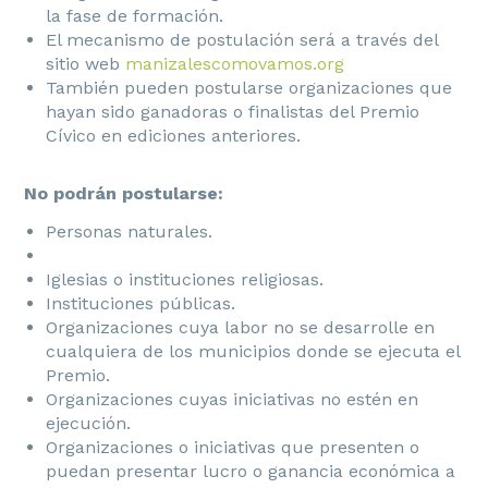
la fase de formación.
El mecanismo de postulación será a través del
sitio web
manizalescomovamos.org
También pueden postularse organizaciones que
hayan sido ganadoras o finalistas del Premio
Cívico en ediciones anteriores.
No podrán postularse:
Personas naturales.
Iglesias o instituciones religiosas.
Instituciones públicas.
Organizaciones cuya labor no se desarrolle en
cualquiera de los municipios donde se ejecuta el
Premio.
Organizaciones cuyas iniciativas no estén en
ejecución.
Organizaciones o iniciativas que presenten o
puedan presentar lucro o ganancia económica a