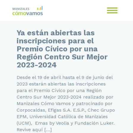
Ya están abiertas las
inscripciones para el
Premio Cívico por una
Región Centro Sur Mejor
2023-2024
Desde el 19 de abril hasta el 9 de junio del
2023 estarán abiertas las inscripciones
para el Premio Cívico por una Región
Centro Sur Mejor 2023-2024 realizado por
Manizales Cómo Vamos y patrocinado por
Corpocaldas, Efigas S.A. E.S.P., Chec Grupo
EPM, Universidad Católica de Manizales
(UCM), Emas by Veolia y Fundación Luker.
Revive aquí […]