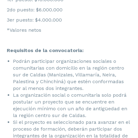
2do puesto: $6.000.000
3er puesto: $4.000.000
*Valores netos
Requisitos de la convocatoria:
Podrán participar organizaciones sociales o
comunitarias con domicilio en la región centro
sur de Caldas (Manizales, Villamaría, Neira,
Palestina y Chinchiná) que estén conformadas
por al menos dos integrantes.
La organización social o comunitaria solo podrá
postular un proyecto que se encuentre en
ejecución mínimo con un año de antigüedad en
la región centro sur de Caldas.
Si el proyecto es seleccionado para avanzar en el
proceso de formación, deberán participar dos
integrantes de la organización en la totalidad de