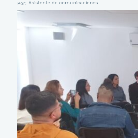
Asistente de comunicaciones