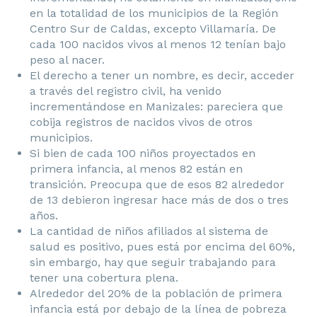
en la totalidad de los municipios de la Región
Centro Sur de Caldas, excepto Villamaría. De
cada 100 nacidos vivos al menos 12 tenían bajo
peso al nacer.
El derecho a tener un nombre, es decir, acceder
a través del registro civil, ha venido
incrementándose en Manizales: pareciera que
cobija registros de nacidos vivos de otros
municipios.
Si bien de cada 100 niños proyectados en
primera infancia, al menos 82 están en
transición. Preocupa que de esos 82 alrededor
de 13 debieron ingresar hace más de dos o tres
años.
La cantidad de niños afiliados al sistema de
salud es positivo, pues está por encima del 60%,
sin embargo, hay que seguir trabajando para
tener una cobertura plena.
Alrededor del 20% de la población de primera
infancia está por debajo de la línea de pobreza