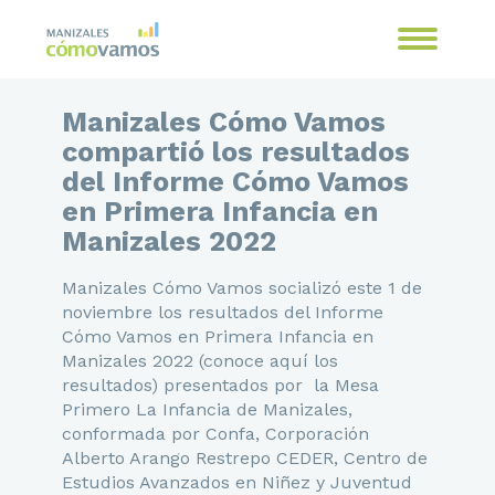
Manizales Cómo Vamos
compartió los resultados
del Informe Cómo Vamos
en Primera Infancia en
Manizales 2022
Manizales Cómo Vamos socializó este 1 de
noviembre los resultados del Informe
Cómo Vamos en Primera Infancia en
Manizales 2022 (conoce aquí los
resultados) presentados por la Mesa
Primero La Infancia de Manizales,
conformada por Confa, Corporación
Alberto Arango Restrepo CEDER, Centro de
Estudios Avanzados en Niñez y Juventud