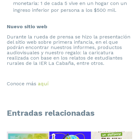
monetaria: 1 de cada 5 vive en un hogar con un
ingreso inferior por persona a los $500 mil.
Nuevo sitio web
Durante la rueda de prensa se hizo la presentación
del sitio web sobre primera infancia, en el que
podrán encontrar nuestros informes, productos
audiovisuales y nuestro regalo: la caricatura
realizada con base en los relatos de estudiantes
rurales de la IER La Cabaña, entre otros.
Conoce más
aquí
Entradas relacionadas