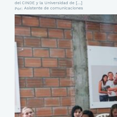
del CINDE y la Universidad de […]
Asistente de comunicaciones