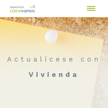
Actualícese con
Vivienda