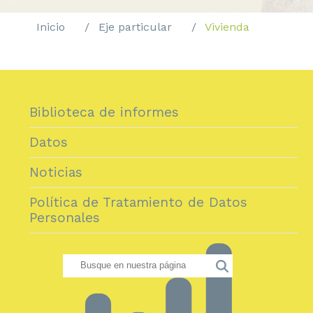
Inicio
Eje particular
Vivienda
Biblioteca de informes
Datos
Noticias
Política de Tratamiento de Datos
Personales