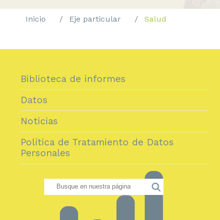
Inicio
Eje particular
Salud
Biblioteca de informes
Datos
Noticias
Política de Tratamiento de Datos
Personales