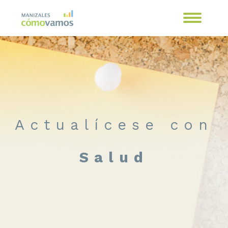
Actualícese con
Salud