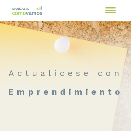
Actualícese con
Emprendimiento