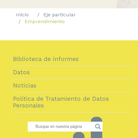
Inicio
Eje particular
Emprendimiento
Biblioteca de informes
Datos
Noticias
Política de Tratamiento de Datos
Personales