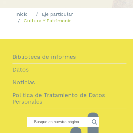
Inicio
Eje particular
Cultura Y Patrimonio
Biblioteca de informes
Datos
Noticias
Política de Tratamiento de Datos
Personales