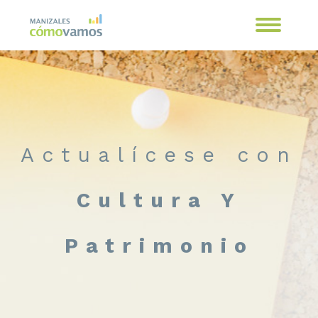
Actualícese con
Cultura Y
Patrimonio