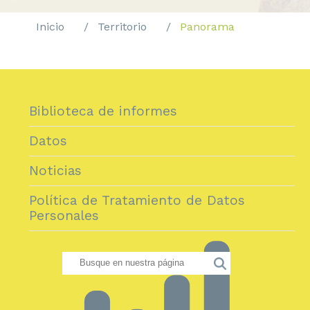
Inicio
Territorio
Panorama
Biblioteca de informes
Datos
Noticias
Política de Tratamiento de Datos
Personales