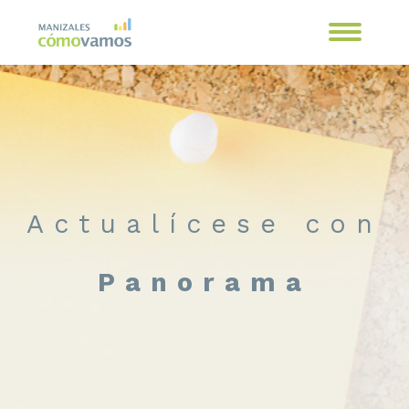
Actualícese con
Panorama