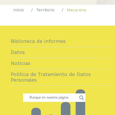
Inicio
Territorio
Macarena
Biblioteca de informes
Datos
Noticias
Política de Tratamiento de Datos
Personales