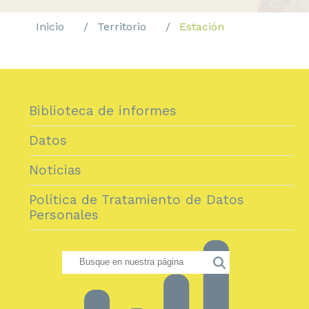
Inicio
Territorio
Estación
Biblioteca de informes
Datos
Noticias
Política de Tratamiento de Datos
Personales