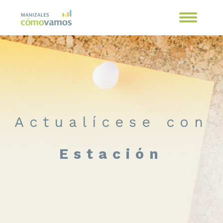
Actualícese con
Estación