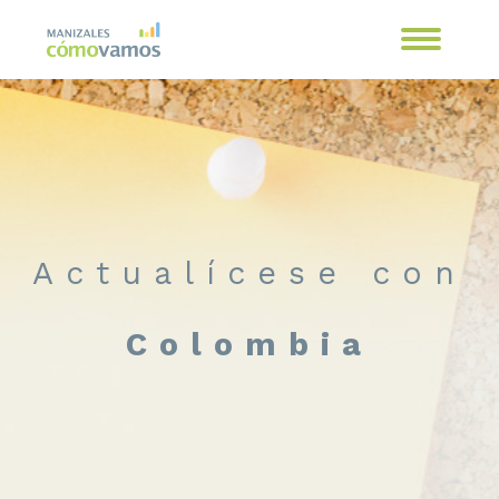
Actualícese con
Colombia