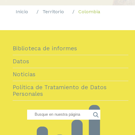
Inicio
Territorio
Colombia
Biblioteca de informes
Datos
Noticias
Política de Tratamiento de Datos
Personales