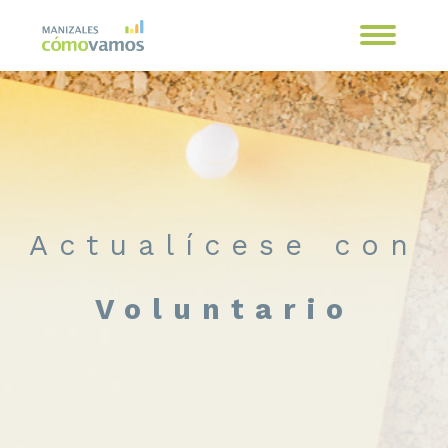
Actualícese con
Voluntario