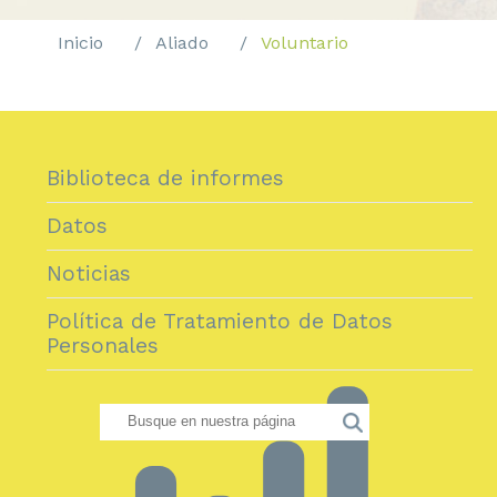
Inicio
Aliado
Voluntario
Biblioteca de informes
Datos
Noticias
Política de Tratamiento de Datos
Personales