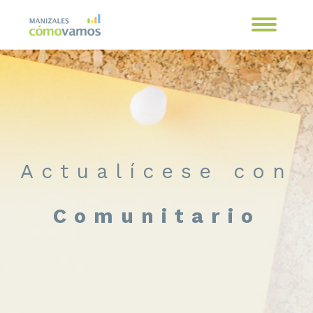
Actualícese con
Comunitario