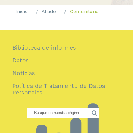
Inicio
Aliado
Comunitario
Biblioteca de informes
Datos
Noticias
Política de Tratamiento de Datos
Personales